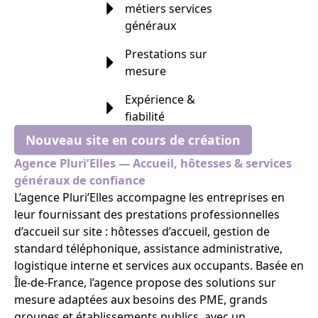
métiers services
généraux
Prestations sur
mesure
Expérience &
fiabilité
Nouveau site en cours de création
Agence Pluri’Elles — Accueil, hôtesses & services
généraux de confiance
L’agence Pluri’Elles accompagne les entreprises en
leur fournissant des prestations professionnelles
d’accueil sur site : hôtesses d’accueil, gestion de
standard téléphonique, assistance administrative,
logistique interne et services aux occupants. Basée en
Île-de-France, l’agence propose des solutions sur
mesure adaptées aux besoins des PME, grands
groupes et établissements publics, avec un